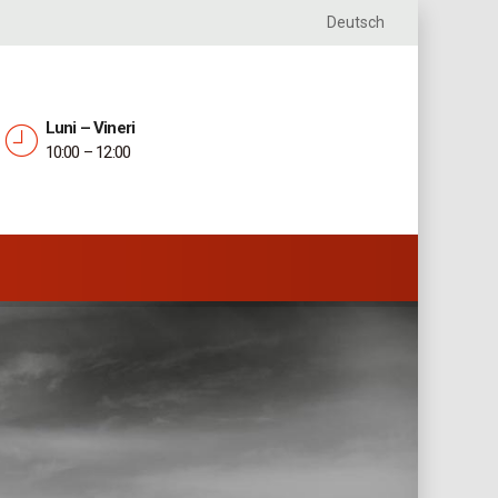
Deutsch
Luni – Vineri
10:00 – 12:00