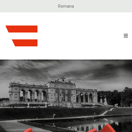
Romana