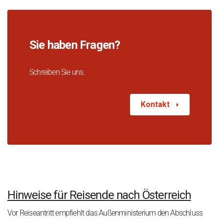
Sie haben Fragen?
Schreiben Sie uns.
Kontakt
Hinweise für Reisende nach Österreich
Vor Reiseantritt empfiehlt das Außenministerium den Abschluss