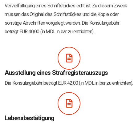
Vervielfältigung eines Schriftstückes echt ist. Zu diesem Zweck
müssen das Original des Schriftstückes und die Kopie oder
sonstige Abschriften vorgelegt werden. Die Konsulargebühr
beträgt EUR 40,00 (in MDL in bar zu entrichten).
Ausstellung eines Strafregisterauszugs
Die Konsulargebühr beträgt EUR 42,00 (in MDL in bar zu entrichten).
Lebensbestätigung