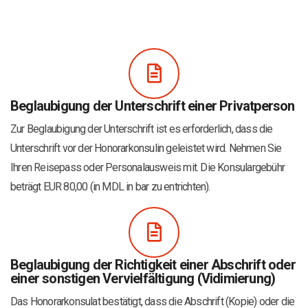
Beglaubigung der Unterschrift einer Privatperson
Zur Beglaubigung der Unterschrift ist es erforderlich, dass die
Unterschrift vor der Honorarkonsulin geleistet wird. Nehmen Sie
Ihren Reisepass oder Personalausweis mit. Die Konsulargebühr
beträgt EUR 80,00 (in MDL in bar zu entrichten).
Beglaubigung der Richtigkeit einer Abschrift oder
einer sonstigen Vervielfältigung (Vidimierung)
Das Honorarkonsulat bestätigt, dass die Abschrift (Kopie) oder die