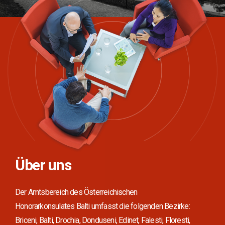
Über uns
Der Amtsbereich des Österreichischen
Honorarkonsulates Balti umfasst die folgenden Bezirke:
Briceni, Balti, Drochia, Donduseni, Edinet, Falesti, Floresti,